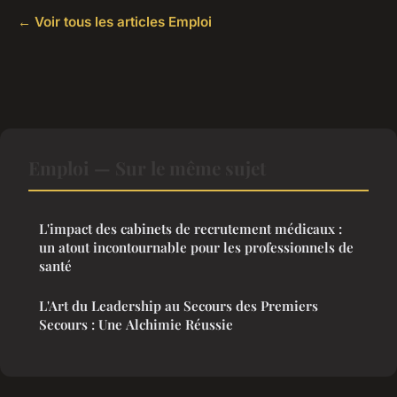
← Voir tous les articles Emploi
Emploi — Sur le même sujet
L'impact des cabinets de recrutement médicaux :
un atout incontournable pour les professionnels de
santé
L'Art du Leadership au Secours des Premiers
Secours : Une Alchimie Réussie