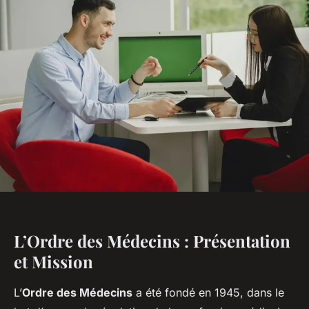
L’Ordre des Médecins : Présentation
et Mission
L’
Ordre des Médecins
a été fondé en 1945, dans le