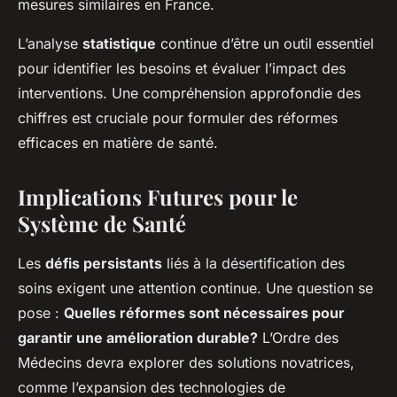
mesures similaires en France.
L’analyse
statistique
continue d’être un outil essentiel
pour identifier les besoins et évaluer l’impact des
interventions. Une compréhension approfondie des
chiffres est cruciale pour formuler des réformes
efficaces en matière de santé.
Implications Futures pour le
Système de Santé
Les
défis persistants
liés à la désertification des
soins exigent une attention continue. Une question se
pose :
Quelles réformes sont nécessaires pour
garantir une amélioration durable?
L’Ordre des
Médecins devra explorer des solutions novatrices,
comme l’expansion des technologies de