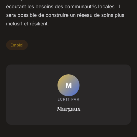
écoutant les besoins des communautés locales, il
sera possible de construire un réseau de soins plus
inclusif et résilient.
Emploi
M
ECRIT PAR
Margaux