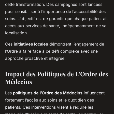
cette transformation. Des campagnes sont lancées
pour sensibiliser à l’importance de l’accessibilité des
soins. L’objectif est de garantir que chaque patient ait
accès aux services de santé, indépendamment de sa
localisation.
Ces
initiatives locales
démontrent l’engagement de
l’Ordre à faire face à ce défi complexe avec une
approche proactive et intégrée.
Impact des Politiques de L’Ordre des
Médecins
Les
politiques de l’Ordre des Médecins
influencent
fortement l’accès aux soins et le quotidien des
patients. Ces interventions visent à réduire les