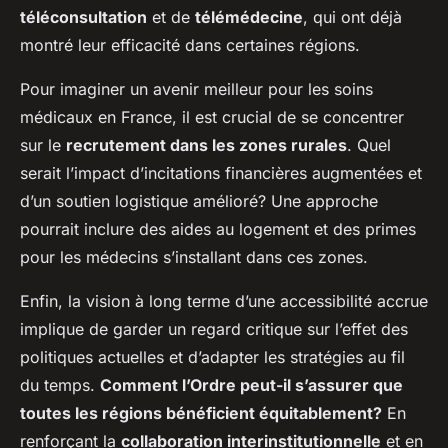
téléconsultation
et de
télémédecine
, qui ont déjà
montré leur efficacité dans certaines régions.
Pour imaginer un avenir meilleur pour les soins
médicaux en France, il est crucial de se concentrer
sur le
recrutement dans les zones rurales
. Quel
serait l’impact d’incitations financières augmentées et
d’un soutien logistique amélioré? Une approche
pourrait inclure des aides au logement et des primes
pour les médecins s’installant dans ces zones.
Enfin, la vision à long terme d’une accessibilité accrue
implique de garder un regard critique sur l’effet des
politiques actuelles et d’adapter les stratégies au fil
du temps.
Comment l’Ordre peut-il s’assurer que
toutes les régions bénéficient équitablement?
En
renforçant la
collaboration interinstitutionnelle
et en