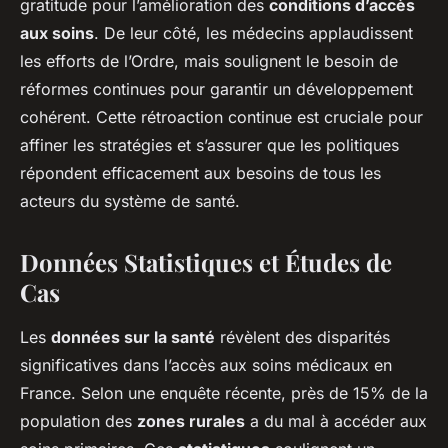
gratitude pour l’amélioration des
conditions d’accès
aux soins
. De leur côté, les médecins applaudissent
les efforts de l’Ordre, mais soulignent le besoin de
réformes continues pour garantir un développement
cohérent. Cette rétroaction continue est cruciale pour
affiner les stratégies et s’assurer que les politiques
répondent efficacement aux besoins de tous les
acteurs du système de santé.
Données Statistiques et Études de
Cas
Les
données sur la santé
révèlent des disparités
significatives dans l’accès aux soins médicaux en
France. Selon une enquête récente, près de 15% de la
population des
zones rurales
a du mal à accéder aux