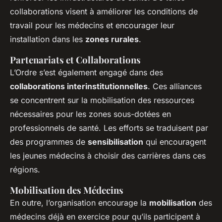
collaborations visent à améliorer les conditions de
travail pour les médecins et encourager leur
installation dans les
zones rurales
.
Partenariats et Collaborations
L’Ordre s’est également engagé dans des
collaborations interinstitutionnelles
. Ces alliances
se concentrent sur la mobilisation des ressources
nécessaires pour les zones sous-dotées en
professionnels de santé. Les efforts se traduisent par
des programmes de
sensibilisation
qui encouragent
les jeunes médecins à choisir des carrières dans ces
régions.
Mobilisation des Médecins
En outre, l’organisation encourage la
mobilisation
des
médecins déjà en exercice pour qu’ils participent à