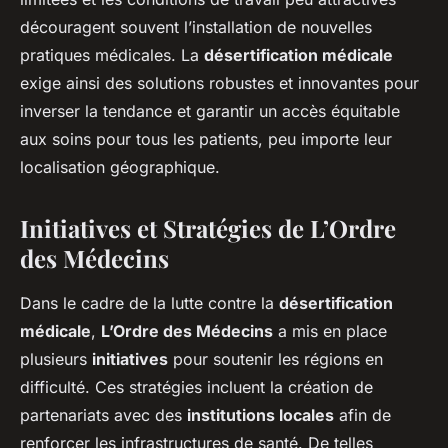
découragent souvent l’installation de nouvelles
pratiques médicales. La
désertification médicale
exige ainsi des solutions robustes et innovantes pour
inverser la tendance et garantir un accès équitable
aux soins pour tous les patients, peu importe leur
localisation géographique.
Initiatives et Stratégies de L’Ordre
des Médecins
Dans le cadre de la lutte contre la
désertification
médicale
,
L’Ordre des Médecins
a mis en place
plusieurs
initiatives
pour soutenir les régions en
difficulté. Ces stratégies incluent la création de
partenariats avec des
institutions locales
afin de
renforcer les infrastructures de santé. De telles