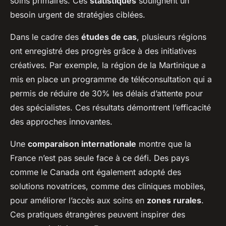
soins primaires. Ces
statistiques
soulignent un
besoin urgent de stratégies ciblées.
Dans le cadre des
études de cas
, plusieurs régions
ont enregistré des progrès grâce à des initiatives
créatives. Par exemple, la région de la Martinique a
mis en place un programme de téléconsultation qui a
permis de réduire de 30% les délais d’attente pour
des spécialistes. Ces résultats démontrent l’efficacité
des approches innovantes.
Une
comparaison internationale
montre que la
France n’est pas seule face à ce défi. Des pays
comme le Canada ont également adopté des
solutions novatrices, comme des cliniques mobiles,
pour améliorer l’accès aux soins en
zones rurales
.
Ces pratiques étrangères peuvent inspirer des