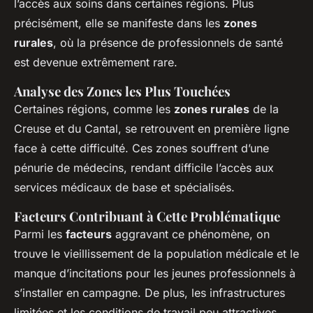
l’accès aux soins dans certaines régions. Plus
précisément, elle se manifeste dans les
zones
rurales
, où la présence de professionnels de santé
est devenue extrêmement rare.
Analyse des Zones les Plus Touchées
Certaines régions, comme les
zones rurales
de la
Creuse et du Cantal, se retrouvent en première ligne
face à cette difficulté. Ces zones souffrent d’une
pénurie de médecins, rendant difficile l’accès aux
services médicaux de base et spécialisés.
Facteurs Contribuant à Cette Problématique
Parmi les
facteurs
aggravant ce phénomène, on
trouve le vieillissement de la population médicale et le
manque d’incitations pour les jeunes professionnels à
s’installer en campagne. De plus, les infrastructures
limitées et les conditions de travail peu attractives