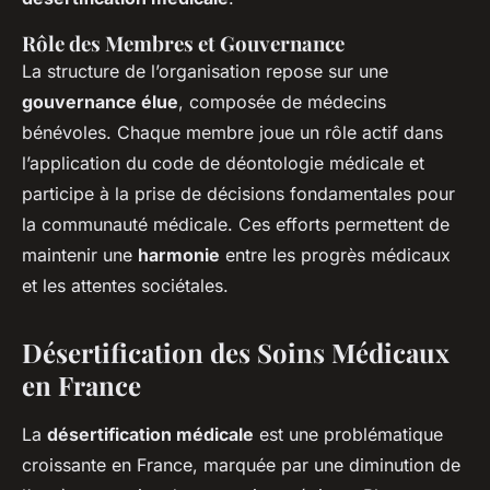
Rôle des Membres et Gouvernance
La structure de l’organisation repose sur une
gouvernance élue
, composée de médecins
bénévoles. Chaque membre joue un rôle actif dans
l’application du code de déontologie médicale et
participe à la prise de décisions fondamentales pour
la communauté médicale. Ces efforts permettent de
maintenir une
harmonie
entre les progrès médicaux
et les attentes sociétales.
Désertification des Soins Médicaux
en France
La
désertification médicale
est une problématique
croissante en France, marquée par une diminution de