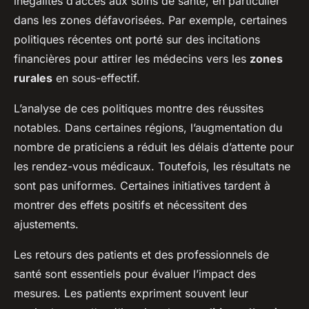
inégalités d’accès aux soins de santé, en particulier
dans les zones défavorisées. Par exemple, certaines
politiques récentes ont porté sur des incitations
financières pour attirer les médecins vers les
zones
rurales
en sous-effectif.
L’analyse de ces politiques montre des réussites
notables. Dans certaines régions, l’augmentation du
nombre de praticiens a réduit les délais d’attente pour
les rendez-vous médicaux. Toutefois, les résultats ne
sont pas uniformes. Certaines initiatives tardent à
montrer des effets positifs et nécessitent des
ajustements.
Les retours des patients et des professionnels de
santé sont essentiels pour évaluer l’impact des
mesures. Les patients expriment souvent leur