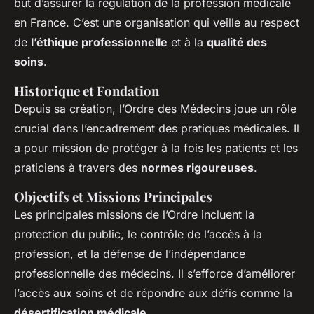
but d’assurer la régulation de la profession médicale
en France. C’est une organisation qui veille au respect
de
l’éthique professionnelle
et à la
qualité des
soins
.
Historique et Fondation
Depuis sa création, l’Ordre des Médecins joue un rôle
crucial dans l’encadrement des pratiques médicales. Il
a pour mission de protéger à la fois les patients et les
praticiens à travers des
normes rigoureuses
.
Objectifs et Missions Principales
Les principales missions de l’Ordre incluent la
protection du public, le contrôle de l’accès à la
profession, et la défense de l’indépendance
professionnelle des médecins. Il s’efforce d’améliorer
l’accès aux soins et de répondre aux défis comme la
désertification médicale
.